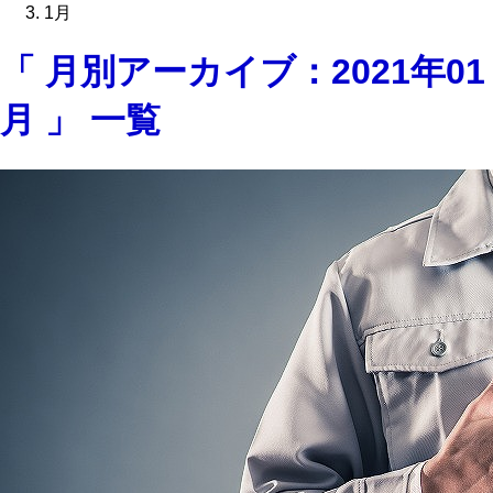
1月
「 月別アーカイブ：2021年01
月 」 一覧