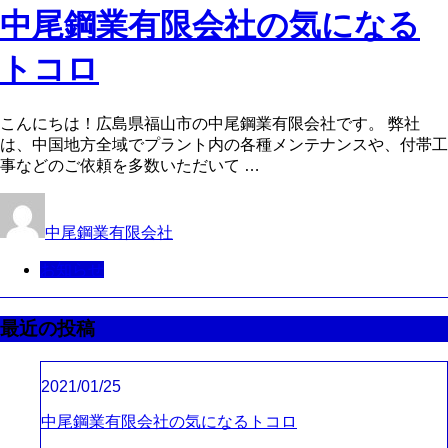
中尾鋼業有限会社の気になる
トコロ
こんにちは！広島県福山市の中尾鋼業有限会社です。 弊社
は、中国地方全域でプラント内の各種メンテナンスや、付帯工
事などのご依頼を多数いただいて …
中尾鋼業有限会社
お知らせ
最近の投稿
2021/01/25
中尾鋼業有限会社の気になるトコロ