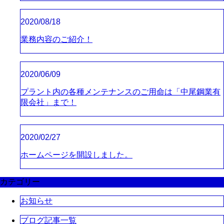
2020/08/18
業務内容のご紹介！
2020/06/09
プラント内の各種メンテナンスのご用命は「中尾鋼業有
限会社」まで！
2020/02/27
ホームページを開設しました。
カテゴリー
お知らせ
ブログ記事一覧