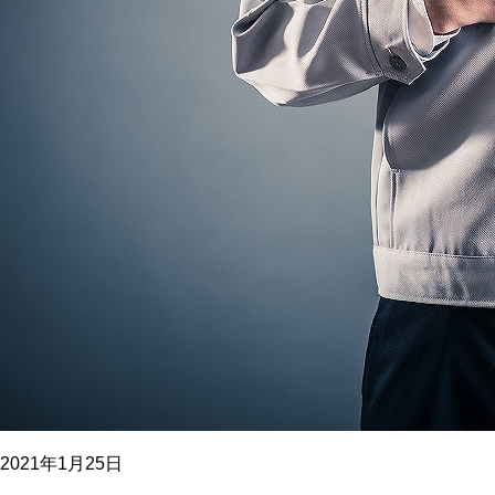
2021年1月25日